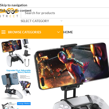
Skip to navigation
Skip to main content
SELECT CATEGORY
BROWSE CATEGORIES
HOME