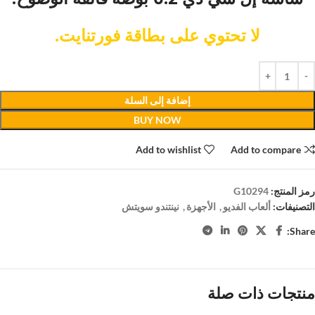
لا تحتوي على بطاقة فورتنايت.
إضافة إلى السلة
BUY NOW
Add to wishlist
Add to compare
رمز المنتج:
G10294
التصنيفات:
ألعاب الفديو
,
الأجهزة
,
نينتندو سويتش
Share:
منتجات ذات صلة