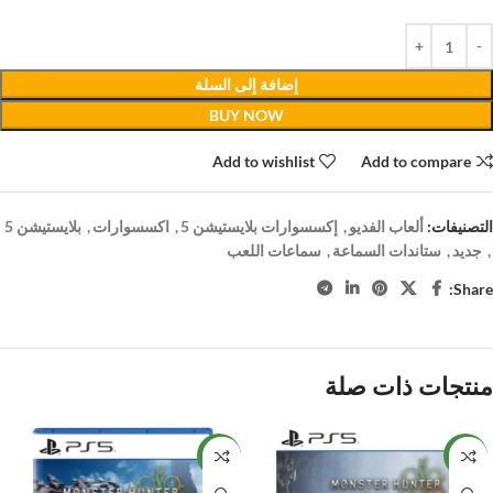
إضافة إلى السلة
BUY NOW
Add to wishlist
Add to compare
التصنيفات:
ألعاب الفديو
,
إكسسوارات بلايستيشن 5
,
اكسسوارات
,
بلايستيشن 5
,
جديد
,
ستاندات السماعة
,
سماعات اللعب
Share:
منتجات ذات صلة
NEW
NEW