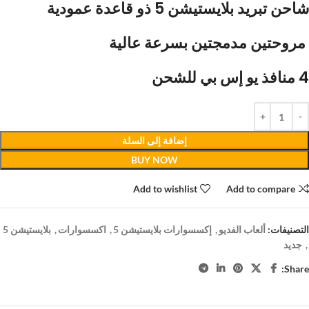
شاحن تبريد بلايستيشن 5 ذو قاعدة عمودية
مروحتين مدمجتين بسرعة عالية
4 منافذ يو إس بي للشحن
إضافة إلى السلة
BUY NOW
Add to wishlist
Add to compare
التصنيفات:
ألعاب الفديو
,
إكسسوارات بلايستيشن 5
,
اكسسوارات
,
بلايستيشن 5
,
جديد
Share: